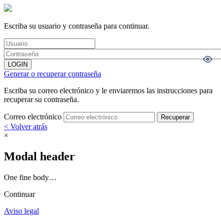
Escriba su usuario y contraseña para continuar.
Generar o recuperar contraseña
Escriba su correo electrónico y le enviaremos las instrucciones para
recuperar su contraseña.
Correo electrónico
< Volver atrás
×
Modal header
One fine body…
Continuar
Aviso legal